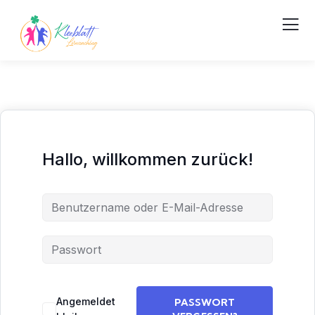
Hallo, willkommen zurück!
Angemeldet
PASSWORT